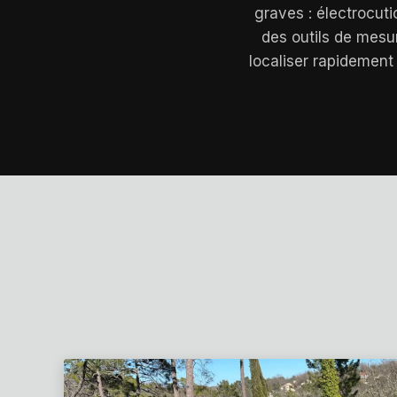
graves : électrocuti
des outils de mesu
localiser rapidement 