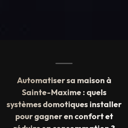
Automatiser sa maison à
Sainte-Maxime : quels
systèmes domotiques installer
pour gagner en confort et