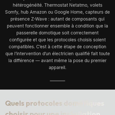
hétérogénéité. Thermostat Netatmo, volets
Somfy, hub Amazon ou Google Home, capteurs de
présence Z-Wave : autant de composants qui
peuvent fonctionner ensemble à condition que la
passerelle domotique soit correctement
configurée et que les protocoles choisis soient
compatibles. C’est à cette étape de conception
que l’intervention d’un électricien qualifié fait toute
la différence — avant même la pose du premier
appareil.
Quels protocoles domotiques
choisir pour une installation