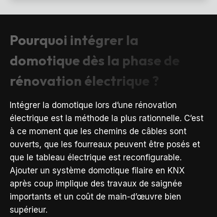
Pourquoi intégrer la
domotique dès la phase de
rénovation électrique ?
Intégrer la domotique lors d’une rénovation
électrique est la méthode la plus rationnelle. C’est
à ce moment que les chemins de câbles sont
ouverts, que les fourreaux peuvent être posés et
que le tableau électrique est reconfigurable.
Ajouter un système domotique filaire en KNX
après coup implique des travaux de saignée
importants et un coût de main-d’œuvre bien
supérieur.