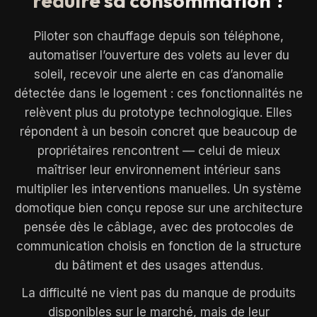
réduire sa consommation ?
Piloter son chauffage depuis son téléphone,
automatiser l’ouverture des volets au lever du
soleil, recevoir une alerte en cas d’anomalie
détectée dans le logement : ces fonctionnalités ne
relèvent plus du prototype technologique. Elles
répondent à un besoin concret que beaucoup de
propriétaires rencontrent — celui de mieux
maîtriser leur environnement intérieur sans
multiplier les interventions manuelles. Un système
domotique bien conçu repose sur une architecture
pensée dès le câblage, avec des protocoles de
communication choisis en fonction de la structure
du bâtiment et des usages attendus.
La difficulté ne vient pas du manque de produits
disponibles sur le marché, mais de leur