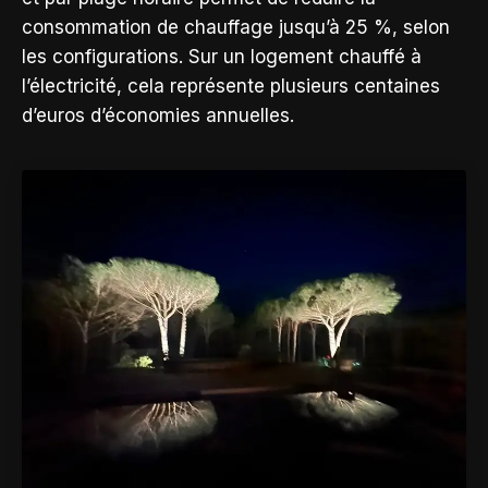
consommation de chauffage jusqu’à 25 %, selon
les configurations. Sur un logement chauffé à
l’électricité, cela représente plusieurs centaines
d’euros d’économies annuelles.