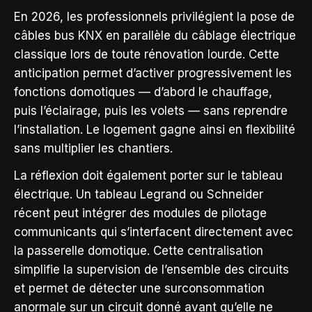
En 2026, les professionnels privilégient la pose de
câbles bus KNX en parallèle du câblage électrique
classique lors de toute rénovation lourde. Cette
anticipation permet d’activer progressivement les
fonctions domotiques — d’abord le chauffage,
puis l’éclairage, puis les volets — sans reprendre
l’installation. Le logement gagne ainsi en flexibilité
sans multiplier les chantiers.
La réflexion doit également porter sur le tableau
électrique. Un tableau Legrand ou Schneider
récent peut intégrer des modules de pilotage
communicants qui s’interfacent directement avec
la passerelle domotique. Cette centralisation
simplifie la supervision de l’ensemble des circuits
et permet de détecter une surconsommation
anormale sur un circuit donné avant qu’elle ne