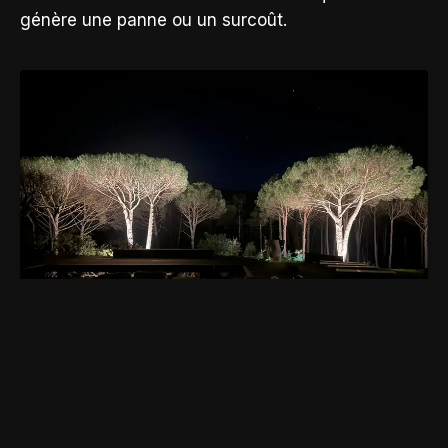
génère une panne ou un surcoût.