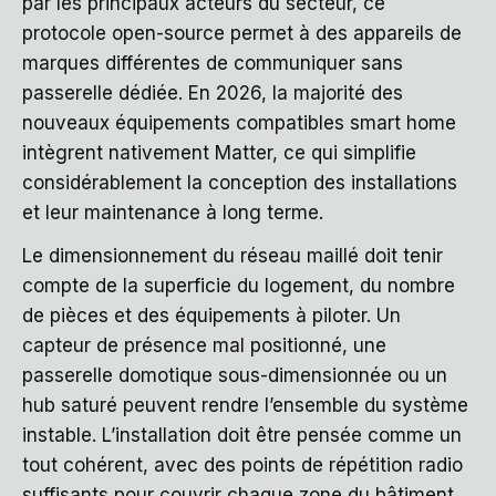
par les principaux acteurs du secteur, ce
protocole open-source permet à des appareils de
marques différentes de communiquer sans
passerelle dédiée. En 2026, la majorité des
nouveaux équipements compatibles smart home
intègrent nativement Matter, ce qui simplifie
considérablement la conception des installations
et leur maintenance à long terme.
Le dimensionnement du réseau maillé doit tenir
compte de la superficie du logement, du nombre
de pièces et des équipements à piloter. Un
capteur de présence mal positionné, une
passerelle domotique sous-dimensionnée ou un
hub saturé peuvent rendre l’ensemble du système
instable. L’installation doit être pensée comme un
tout cohérent, avec des points de répétition radio
suffisants pour couvrir chaque zone du bâtiment