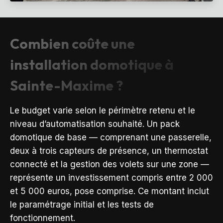
Combien coûte une
installation domotique à
Sainte-Maxime ?
Le budget varie selon le périmètre retenu et le
niveau d’automatisation souhaité. Un pack
domotique de base — comprenant une passerelle,
deux à trois capteurs de présence, un thermostat
connecté et la gestion des volets sur une zone —
représente un investissement compris entre 2 000
et 5 000 euros, pose comprise. Ce montant inclut
le paramétrage initial et les tests de
fonctionnement.