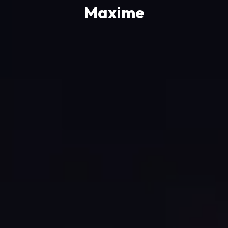
Maxime