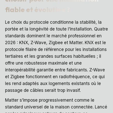
fiable et évolutive ?
Le choix du protocole conditionne la stabilité, la
portée et la longévité de toute l’installation. Quatre
standards dominent le marché professionnel en
2026 : KNX, Z-Wave, Zigbee et Matter. KNX est le
protocole filaire de référence pour les installations
tertiaires et les grandes surfaces habituelles ; il
offre une robustesse maximale et une
interopérabilité garantie entre fabricants. Z-Wave
et Zigbee fonctionnent en radiofréquence, ce qui
les rend adaptés aux logements existants où le
passage de câbles serait trop invasif.
Matter s’impose progressivement comme le
standard universel de la maison connectée. Lancé