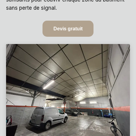
sans perte de signal.
Devis gratuit