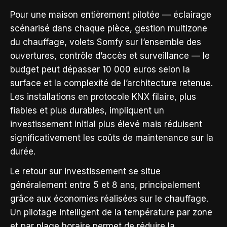
Pour une maison entièrement pilotée — éclairage
scénarisé dans chaque pièce, gestion multizone
du chauffage, volets Somfy sur l’ensemble des
ouvertures, contrôle d’accès et surveillance — le
budget peut dépasser 10 000 euros selon la
surface et la complexité de l’architecture retenue.
Les installations en protocole KNX filaire, plus
fiables et plus durables, impliquent un
investissement initial plus élevé mais réduisent
significativement les coûts de maintenance sur la
durée.
Le retour sur investissement se situe
généralement entre 5 et 8 ans, principalement
grâce aux économies réalisées sur le chauffage.
Un pilotage intelligent de la température par zone
et par plage horaire permet de réduire la