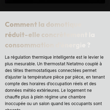
Comment la domotique
réduit-elle concrètement la
consommation d’énergie ?
La régulation thermique intelligente est le levier le
plus mesurable. Un thermostat Netatmo couplé à
des têtes thermostatiques connectées permet
d’ajuster la température pièce par pièce, en tenant
compte des horaires d’occupation réels et des
données météo extérieures. Le logement ne
chauffe plus à plein régime une chambre
inoccupée ou un salon quand les occupants sont