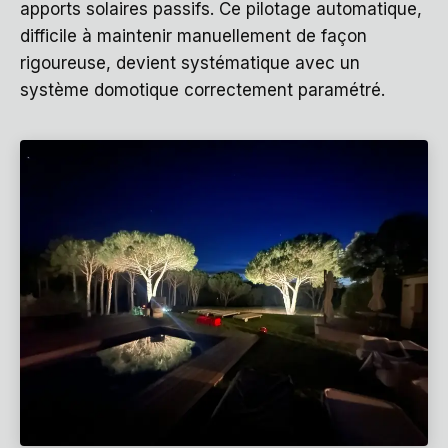
apports solaires passifs. Ce pilotage automatique,
difficile à maintenir manuellement de façon
rigoureuse, devient systématique avec un
système domotique correctement paramétré.