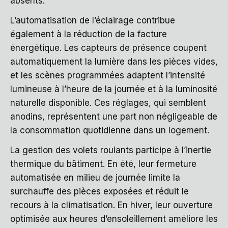
absents.
L’automatisation de l’éclairage contribue
également à la réduction de la facture
énergétique. Les capteurs de présence coupent
automatiquement la lumière dans les pièces vides,
et les scènes programmées adaptent l’intensité
lumineuse à l’heure de la journée et à la luminosité
naturelle disponible. Ces réglages, qui semblent
anodins, représentent une part non négligeable de
la consommation quotidienne dans un logement.
La gestion des volets roulants participe à l’inertie
thermique du bâtiment. En été, leur fermeture
automatisée en milieu de journée limite la
surchauffe des pièces exposées et réduit le
recours à la climatisation. En hiver, leur ouverture
optimisée aux heures d’ensoleillement améliore les