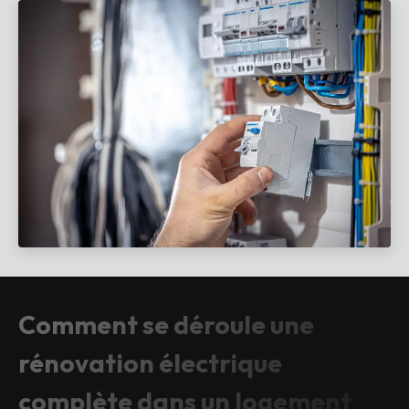
Comment se déroule une
rénovation électrique
complète dans un logement