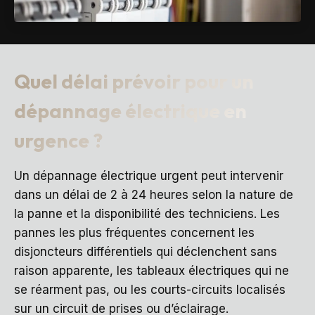
Quel délai prévoir pour un
dépannage électrique en
urgence ?
Un dépannage électrique urgent peut intervenir
dans un délai de 2 à 24 heures selon la nature de
la panne et la disponibilité des techniciens. Les
pannes les plus fréquentes concernent les
disjoncteurs différentiels qui déclenchent sans
raison apparente, les tableaux électriques qui ne
se réarment pas, ou les courts-circuits localisés
sur un circuit de prises ou d’éclairage.