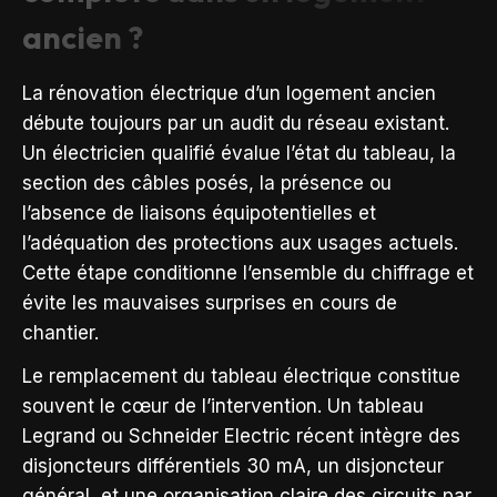
ancien ?
La rénovation électrique d’un logement ancien
débute toujours par un audit du réseau existant.
Un électricien qualifié évalue l’état du tableau, la
section des câbles posés, la présence ou
l’absence de liaisons équipotentielles et
l’adéquation des protections aux usages actuels.
Cette étape conditionne l’ensemble du chiffrage et
évite les mauvaises surprises en cours de
chantier.
Le remplacement du tableau électrique constitue
souvent le cœur de l’intervention. Un tableau
Legrand ou Schneider Electric récent intègre des
disjoncteurs différentiels 30 mA, un disjoncteur
général, et une organisation claire des circuits par