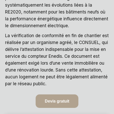
systématiquement les évolutions liées à la
RE2020, notamment pour les bâtiments neufs où
la performance énergétique influence directement
le dimensionnement électrique.
La vérification de conformité en fin de chantier est
réalisée par un organisme agréé, le CONSUEL, qui
délivre l’attestation indispensable pour la mise en
service du compteur Enedis. Ce document est
également exigé lors d’une vente immobilière ou
d’une rénovation lourde. Sans cette attestation,
aucun logement ne peut être légalement alimenté
par le réseau public.
Devis gratuit