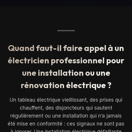
Quand faut-il faire appel à un
électricien professionnel pour
une installation ou une
rénovation électrique ?
Un tableau électrique vieillissant, des prises qui
chauffent, des disjoncteurs qui sautent
régulièrement ou une installation qui n’a jamais
été mise en conformité : ces signaux ne sont pas
à ignorer. Une installation électrique défaillante