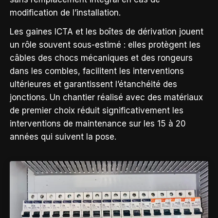
modification de l’installation.
Les gaines ICTA et les boîtes de dérivation jouent
un rôle souvent sous-estimé : elles protègent les
câbles des chocs mécaniques et des rongeurs
dans les combles, facilitent les interventions
ultérieures et garantissent l’étanchéité des
jonctions. Un chantier réalisé avec des matériaux
de premier choix réduit significativement les
interventions de maintenance sur les 15 à 20
années qui suivent la pose.