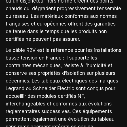
ou un disjoncteur hors norme créent des points
chauds qui dégradent progressivement l’ensemble
du réseau. Les matériaux conformes aux normes
françaises et européennes offrent des garanties
de tenue dans le temps que les produits non
certifiés ne peuvent pas assurer.
Le câble R2V est la référence pour les installations
basse tension en France : il supporte les
contraintes mécaniques, résiste à l’humidité et
conserve ses propriétés d’isolation sur plusieurs
décennies. Les tableaux électriques des marques
Legrand ou Schneider Electric sont conçus pour
accueillir des modules certifiés NF,
interchangeables et conformes aux évolutions
réglementaires successives. Ces équipements
permettent également une évolution du tableau
sans remplacement intégral en cas de