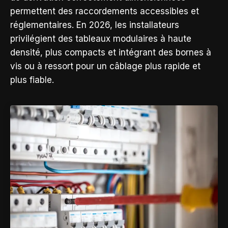
permettent des raccordements accessibles et
réglementaires. En 2026, les installateurs
privilégient des tableaux modulaires à haute
densité, plus compacts et intégrant des bornes à
vis ou à ressort pour un câblage plus rapide et
plus fiable.