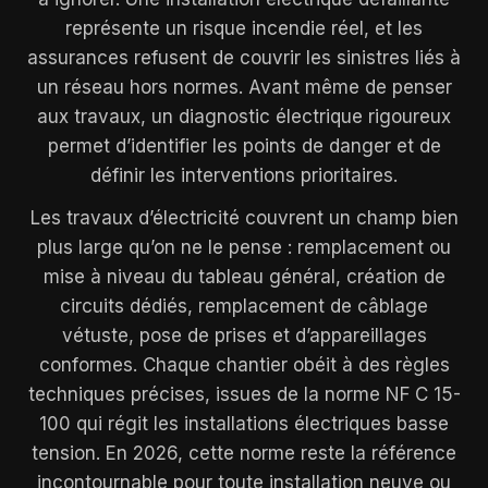
représente un risque incendie réel, et les
assurances refusent de couvrir les sinistres liés à
un réseau hors normes. Avant même de penser
aux travaux, un diagnostic électrique rigoureux
permet d’identifier les points de danger et de
définir les interventions prioritaires.
Les travaux d’électricité couvrent un champ bien
plus large qu’on ne le pense : remplacement ou
mise à niveau du tableau général, création de
circuits dédiés, remplacement de câblage
vétuste, pose de prises et d’appareillages
conformes. Chaque chantier obéit à des règles
techniques précises, issues de la norme NF C 15-
100 qui régit les installations électriques basse
tension. En 2026, cette norme reste la référence
incontournable pour toute installation neuve ou