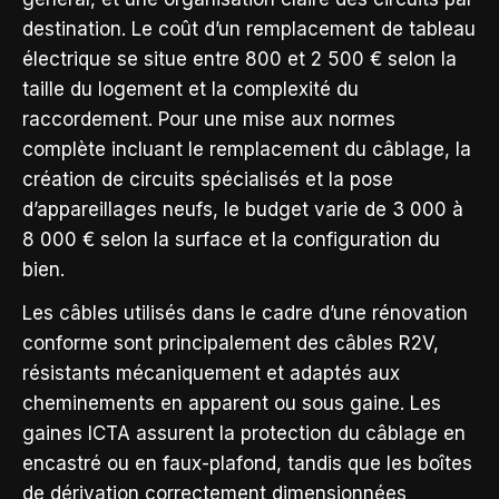
destination. Le coût d’un remplacement de tableau
électrique se situe entre 800 et 2 500 € selon la
taille du logement et la complexité du
raccordement. Pour une mise aux normes
complète incluant le remplacement du câblage, la
création de circuits spécialisés et la pose
d’appareillages neufs, le budget varie de 3 000 à
8 000 € selon la surface et la configuration du
bien.
Les câbles utilisés dans le cadre d’une rénovation
conforme sont principalement des câbles R2V,
résistants mécaniquement et adaptés aux
cheminements en apparent ou sous gaine. Les
gaines ICTA assurent la protection du câblage en
encastré ou en faux-plafond, tandis que les boîtes
de dérivation correctement dimensionnées