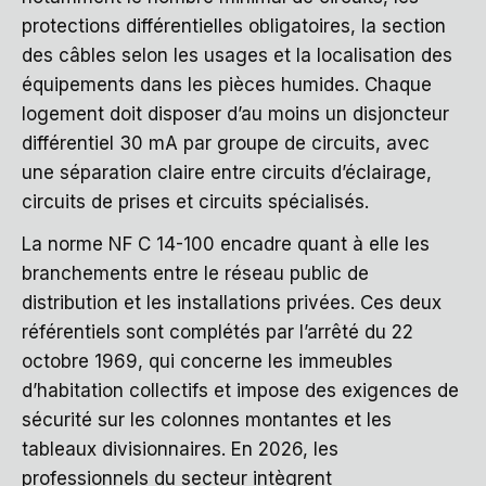
protections différentielles obligatoires, la section
des câbles selon les usages et la localisation des
équipements dans les pièces humides. Chaque
logement doit disposer d’au moins un disjoncteur
différentiel 30 mA par groupe de circuits, avec
une séparation claire entre circuits d’éclairage,
circuits de prises et circuits spécialisés.
La norme NF C 14-100 encadre quant à elle les
branchements entre le réseau public de
distribution et les installations privées. Ces deux
référentiels sont complétés par l’arrêté du 22
octobre 1969, qui concerne les immeubles
d’habitation collectifs et impose des exigences de
sécurité sur les colonnes montantes et les
tableaux divisionnaires. En 2026, les
professionnels du secteur intègrent