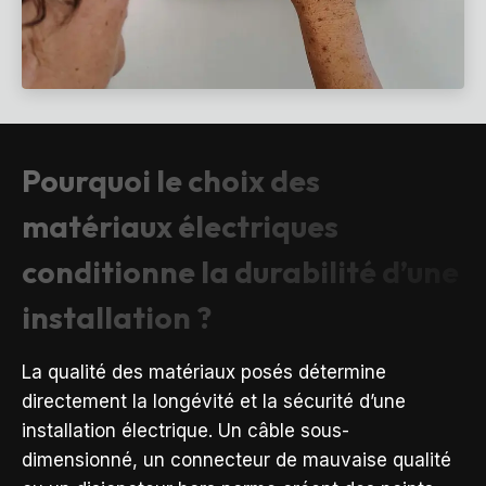
Pourquoi le choix des
matériaux électriques
conditionne la durabilité d’une
installation ?
La qualité des matériaux posés détermine
directement la longévité et la sécurité d’une
installation électrique. Un câble sous-
dimensionné, un connecteur de mauvaise qualité