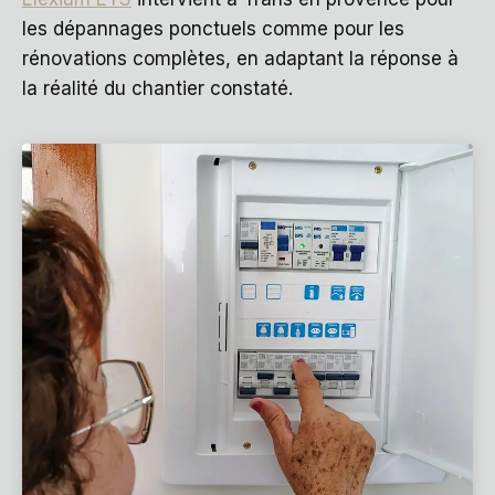
les dépannages ponctuels comme pour les
rénovations complètes, en adaptant la réponse à
la réalité du chantier constaté.