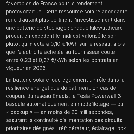
favorables de France pour le rendement
photovoltaïque. Cette ressource solaire abondante
rend d’autant plus pertinent l’investissement dans
une batterie de stockage : chaque kilowattheure
produit en excédent le midi est valorisé le soir
plutôt qu’injecté à 0,10 €/kWh sur le réseau, alors
que l’électricité achetée au fournisseur coûte
entre 0,23 et 0,27 €/kWh selon les contrats en
vigueur en 2026.
La batterie solaire joue également un rôle dans la
résilience énergétique du bâtiment. En cas de
coupure du réseau Enedis, le Tesla Powerwall 3
bascule automatiquement en mode îlotage — ou
« backup » — en moins de 20 millisecondes,
assurant la continuité d’alimentation des circuits
prioritaires désignés : réfrigérateur, éclairage, box