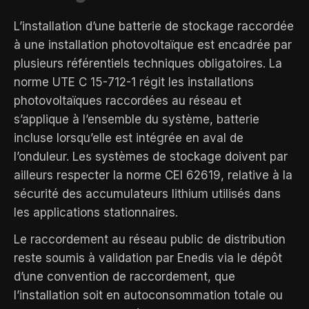
L’installation d’une batterie de stockage raccordée
à une installation photovoltaïque est encadrée par
plusieurs référentiels techniques obligatoires. La
norme UTE C 15-712-1 régit les installations
photovoltaïques raccordées au réseau et
s’applique à l’ensemble du système, batterie
incluse lorsqu’elle est intégrée en aval de
l’onduleur. Les systèmes de stockage doivent par
ailleurs respecter la norme CEI 62619, relative à la
sécurité des accumulateurs lithium utilisés dans
les applications stationnaires.
Le raccordement au réseau public de distribution
reste soumis à validation par Enedis via le dépôt
d’une convention de raccordement, que
l’installation soit en autoconsommation totale ou