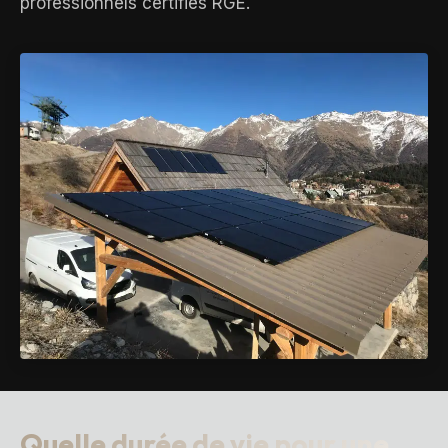
professionnels certifiés RGE.
Quelle durée de vie pour une