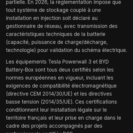
partielle. En 2026, la réglementation impose que
tout système de stockage couplé à une
installation en injection soit déclaré au
gestionnaire de réseau, avec transmission des
caractéristiques techniques de la batterie
(capacité, puissance de charge/décharge,
technologie) pour validation du schéma électrique.
Les équipements Tesla Powerwall 3 et BYD
Battery-Box sont tous deux certifiés selon les
normes européennes en vigueur, incluant les
exigences de compatibilité électromagnétique
(directive CEM 2014/30/UE) et les directives
basse tension (2014/35/UE). Ces certifications
conditionnent leur installation légale sur le
territoire français et leur prise en charge dans le
cadre des projets accompagnés par des