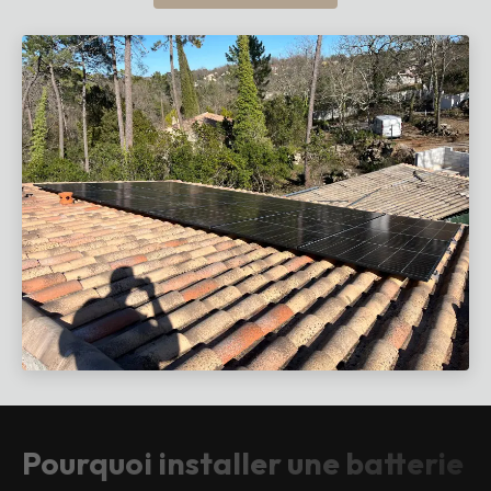
Pourquoi installer une batterie