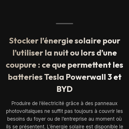
Stocker l’énergie solaire pour
l’utiliser la nuit ou lors d’une
coupure : ce que permettent les
batteries Tesla Powerwall 3 et
BYD
Produire de l’électricité grâce à des panneaux
photovoltaïques ne suffit pas toujours à couvrir les
besoins du foyer ou de l’entreprise au moment où
ils se présentent. L’énergie solaire est disponible le