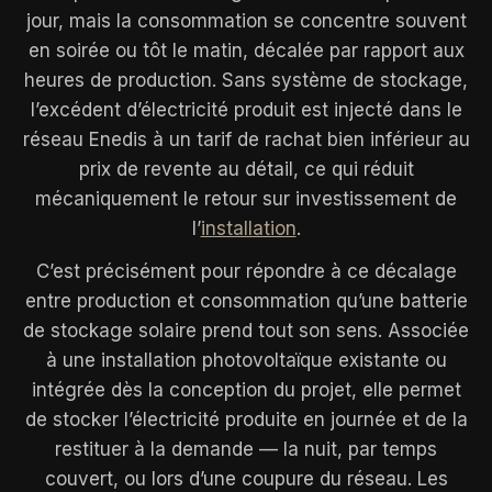
jour, mais la consommation se concentre souvent
en soirée ou tôt le matin, décalée par rapport aux
heures de production. Sans système de stockage,
l’excédent d’électricité produit est injecté dans le
réseau Enedis à un tarif de rachat bien inférieur au
prix de revente au détail, ce qui réduit
mécaniquement le retour sur investissement de
l’
installation
.
C’est précisément pour répondre à ce décalage
entre production et consommation qu’une batterie
de stockage solaire prend tout son sens. Associée
à une installation photovoltaïque existante ou
intégrée dès la conception du projet, elle permet
de stocker l’électricité produite en journée et de la
restituer à la demande — la nuit, par temps
couvert, ou lors d’une coupure du réseau. Les