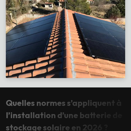
Quelles normes s’appliquent à
l’installation d’une batterie de
stockage solaire en 2026 ?