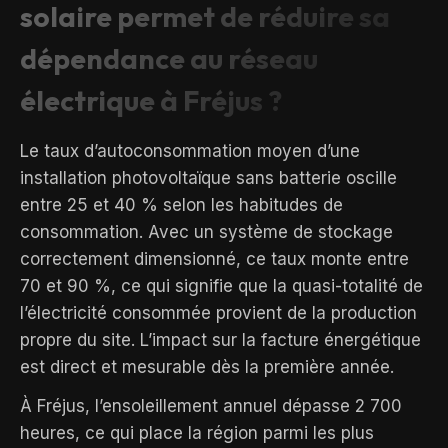
solaire permet de réduire sa
dépendance au réseau
électrique à Fréjus ?
Le taux d’autoconsommation moyen d’une
installation photovoltaïque sans batterie oscille
entre 25 et 40 % selon les habitudes de
consommation. Avec un système de stockage
correctement dimensionné, ce taux monte entre
70 et 90 %, ce qui signifie que la quasi-totalité de
l’électricité consommée provient de la production
propre du site. L’impact sur la facture énergétique
est direct et mesurable dès la première année.
À Fréjus, l’ensoleillement annuel dépasse 2 700
heures, ce qui place la région parmi les plus