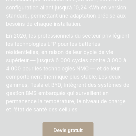
configuration allant jusqu’à 10,24 kWh en version
standard, permettant une adaptation précise aux
besoins de chaque installation.
En 2026, les professionnels du secteur privilégient
les technologies LFP pour les batteries
résidentielles, en raison de leur cycle de vie
supérieur — jusqu’à 6 000 cycles contre 3 000 à
4 000 pour les technologies NMC — et de leur
comportement thermique plus stable. Les deux
gammes, Tesla et BYD, intègrent des systèmes de
gestion BMS embarqués qui surveillent en
permanence la température, le niveau de charge
et l’état de santé des cellules.
Devis gratuit