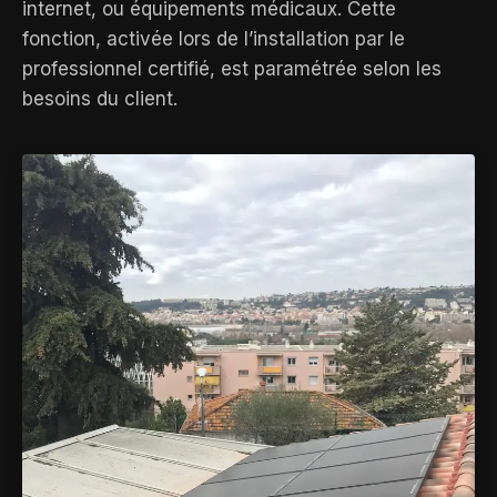
internet, ou équipements médicaux. Cette
fonction, activée lors de l’installation par le
professionnel certifié, est paramétrée selon les
besoins du client.