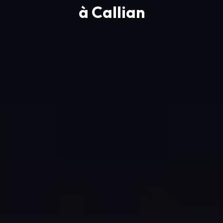
à Callian