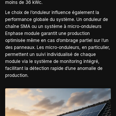
moins de 36 kWc.
Le choix de l’onduleur influence également la
performance globale du système. Un onduleur de
chaîne SMA ou un système à micro-onduleurs
Enphase module garantit une production
optimisée même en cas d’ombrage partiel sur l’un
des panneaux. Les micro-onduleurs, en particulier,
permettent un suivi individualisé de chaque
module via le système de monitoring intégré,
facilitant la détection rapide d’une anomalie de
production.