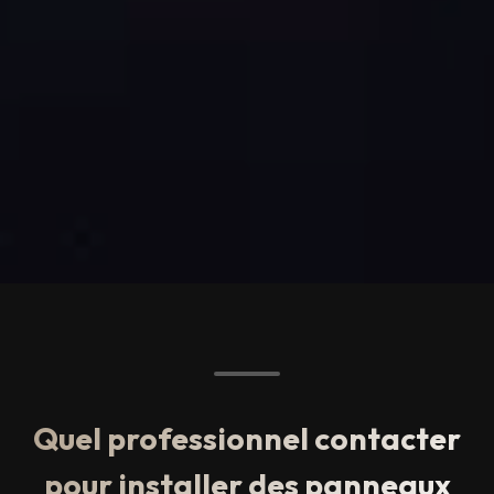
Quel professionnel contacter
pour installer des panneaux