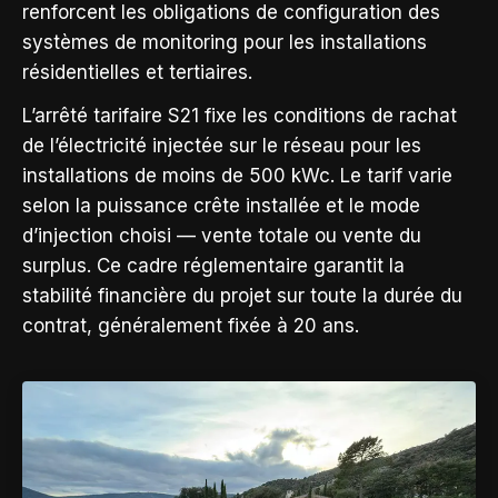
renforcent les obligations de configuration des
systèmes de monitoring pour les installations
résidentielles et tertiaires.
L’arrêté tarifaire S21 fixe les conditions de rachat
de l’électricité injectée sur le réseau pour les
installations de moins de 500 kWc. Le tarif varie
selon la puissance crête installée et le mode
d’injection choisi — vente totale ou vente du
surplus. Ce cadre réglementaire garantit la
stabilité financière du projet sur toute la durée du
contrat, généralement fixée à 20 ans.