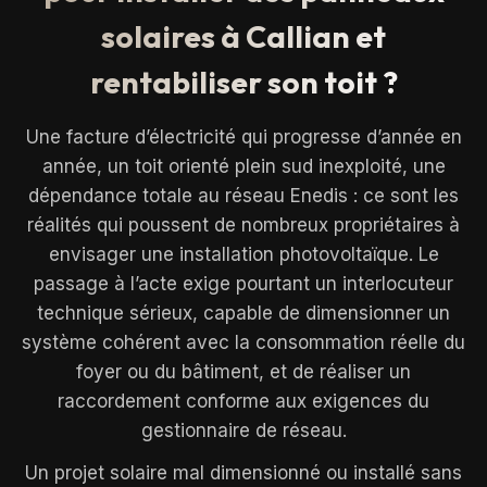
solaires à Callian et
rentabiliser son toit ?
Une facture d’électricité qui progresse d’année en
année, un toit orienté plein sud inexploité, une
dépendance totale au réseau Enedis : ce sont les
réalités qui poussent de nombreux propriétaires à
envisager une installation photovoltaïque. Le
passage à l’acte exige pourtant un interlocuteur
technique sérieux, capable de dimensionner un
système cohérent avec la consommation réelle du
foyer ou du bâtiment, et de réaliser un
raccordement conforme aux exigences du
gestionnaire de réseau.
Un projet solaire mal dimensionné ou installé sans