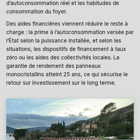
d’autoconsommation réel et les habitudes de
consommation du foyer.
Des aides financières viennent réduire le reste à
charge : la prime à l’autoconsommation versée par
l’État selon la puissance installée, et selon les
situations, les dispositifs de financement à taux
zéro ou les aides des collectivités locales. La
garantie de rendement des panneaux
monocristallins atteint 25 ans, ce qui sécurise le
retour sur investissement sur le long terme.