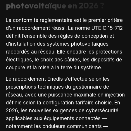
photovoltaïque en 2026 ?
La conformité réglementaire est le premier critère
d’un raccordement réussi. La norme UTE C 15-712
définit l’ensemble des règles de conception et
d’installation des systèmes photovoltaïques
raccordés au réseau. Elle encadre les protections
électriques, le choix des câbles, les dispositifs de
coupure et la mise à la terre du système.
Le raccordement Enedis s’effectue selon les
prescriptions techniques du gestionnaire de
réseau, avec une puissance maximale en injection
définie selon la configuration tarifaire choisie. En
2026, les nouvelles exigences de cybersécurité
applicables aux équipements connectés —
notamment les onduleurs communicants —