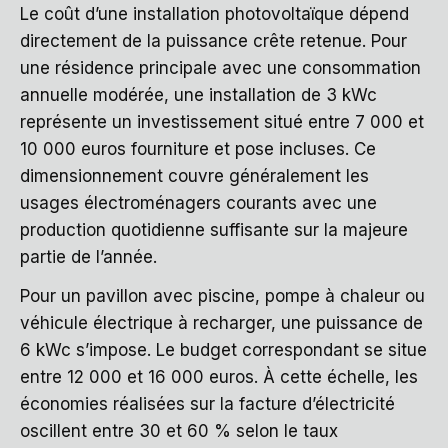
Le coût d’une installation photovoltaïque dépend
directement de la puissance crête retenue. Pour
une résidence principale avec une consommation
annuelle modérée, une installation de 3 kWc
représente un investissement situé entre 7 000 et
10 000 euros fourniture et pose incluses. Ce
dimensionnement couvre généralement les
usages électroménagers courants avec une
production quotidienne suffisante sur la majeure
partie de l’année.
Pour un pavillon avec piscine, pompe à chaleur ou
véhicule électrique à recharger, une puissance de
6 kWc s’impose. Le budget correspondant se situe
entre 12 000 et 16 000 euros. À cette échelle, les
économies réalisées sur la facture d’électricité
oscillent entre 30 et 60 % selon le taux