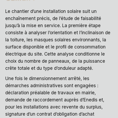
Le chantier d’une installation solaire suit un
enchaînement précis, de l’étude de faisabilité
jusqu’à la mise en service. La première étape
consiste à analyser l’orientation et l’inclinaison de
la toiture, les masques solaires environnants, la
surface disponible et le profil de consommation
électrique du site. Cette analyse conditionne le
choix du nombre de panneaux, de la puissance
crête totale et du type d’onduleur adapté.
Une fois le dimensionnement arrêté, les
démarches administratives sont engagées :
déclaration préalable de travaux en mairie,
demande de raccordement auprès d’Enedis et,
pour les installations avec revente du surplus,
signature d’un contrat d’obligation d’achat