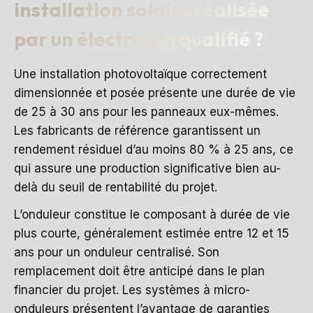
installation solaire réalisée
par un électricien qualifié ?
Une installation photovoltaïque correctement
dimensionnée et posée présente une durée de vie
de 25 à 30 ans pour les panneaux eux-mêmes.
Les fabricants de référence garantissent un
rendement résiduel d’au moins 80 % à 25 ans, ce
qui assure une production significative bien au-
delà du seuil de rentabilité du projet.
L’onduleur constitue le composant à durée de vie
plus courte, généralement estimée entre 12 et 15
ans pour un onduleur centralisé. Son
remplacement doit être anticipé dans le plan
financier du projet. Les systèmes à micro-
onduleurs présentent l’avantage de garanties