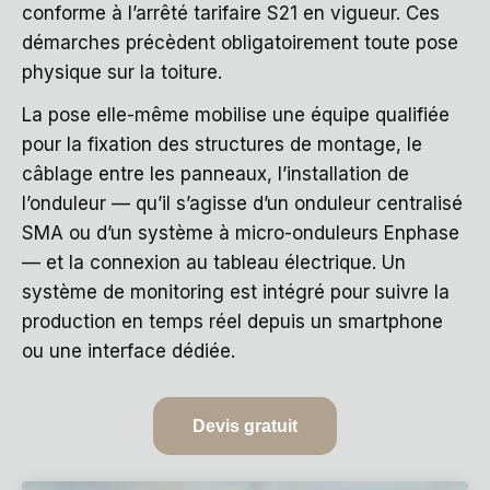
conforme à l’arrêté tarifaire S21 en vigueur. Ces
démarches précèdent obligatoirement toute pose
physique sur la toiture.
La pose elle-même mobilise une équipe qualifiée
pour la fixation des structures de montage, le
câblage entre les panneaux, l’installation de
l’onduleur — qu’il s’agisse d’un onduleur centralisé
SMA ou d’un système à micro-onduleurs Enphase
— et la connexion au tableau électrique. Un
système de monitoring est intégré pour suivre la
production en temps réel depuis un smartphone
ou une interface dédiée.
Devis gratuit