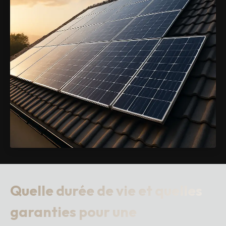
Quelle durée de vie et quelles
garanties pour une