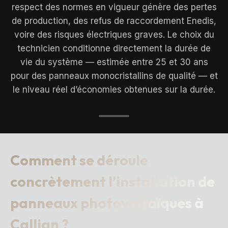
respect des normes en vigueur génère des pertes
de production, des refus de raccordement Enedis,
voire des risques électriques graves. Le choix du
technicien conditionne directement la durée de
vie du système — estimée entre 25 et 30 ans
pour des panneaux monocristallins de qualité — et
le niveau réel d’économies obtenues sur la durée.
Comment se déroule
concrètement l’installation de
panneaux photovoltaïques à
Callian ?