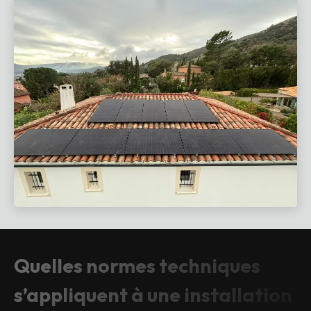
Quelles normes techniques
s’appliquent à une installation