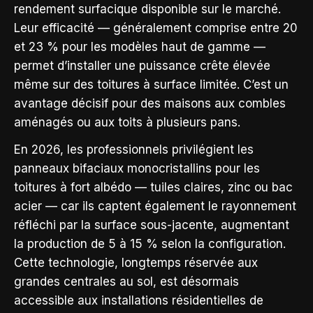
rendement surfacique disponible sur le marché.
Leur efficacité — généralement comprise entre 20
et 23 % pour les modèles haut de gamme —
permet d’installer une puissance crête élevée
même sur des toitures à surface limitée. C’est un
avantage décisif pour des maisons aux combles
aménagés ou aux toits à plusieurs pans.
En 2026, les professionnels privilégient les
panneaux bifaciaux monocristallins pour les
toitures à fort albédo — tuiles claires, zinc ou bac
acier — car ils captent également le rayonnement
réfléchi par la surface sous-jacente, augmentant
la production de 5 à 15 % selon la configuration.
Cette technologie, longtemps réservée aux
grandes centrales au sol, est désormais
accessible aux installations résidentielles de