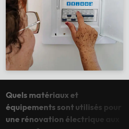
Quels matériaux et
équipements sont utilisés pour
une rénovation électrique aux