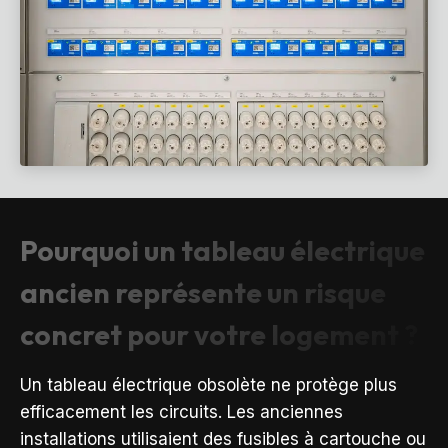
Pourquoi un tableau électrique
ancien représente un risque
concret pour votre logement ?
Un tableau électrique obsolète ne protège plus
efficacement les circuits. Les anciennes
installations utilisaient des fusibles à cartouche ou