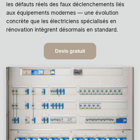
les défauts réels des faux déclenchements liés
aux équipements modernes — une évolution
concrète que les électriciens spécialisés en
rénovation intègrent désormais en standard.
Devis gratuit