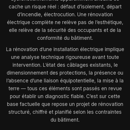
cache un risque réel : défaut d’isolement, départ
d’incendie, électrocution. Une rénovation
électrique complète ne relève pas de l’esthétique,
elle relève de la sécurité des occupants et de la
conformité du bâtiment.
La rénovation d’une installation électrique implique
une analyse technique rigoureuse avant toute
intervention. L’état des câblages existants, le
dimensionnement des protections, la présence ou
l’absence d’une liaison équipotentielle, la mise à la
terre — tous ces éléments sont passés en revue
pour établir un diagnostic fiable. C’est sur cette
base factuelle que repose un projet de rénovation
structuré, chiffré et planifié selon les contraintes
du bâtiment.