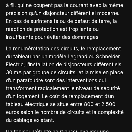
à fil, qui ne coupent pas le courant avec la même
précision qu’un disjoncteur différentiel moderne.
En cas de surintensité ou de défaut de terre, la
réaction de protection est trop lente ou
insuffisante pour éviter des dommages.
La renumérotation des circuits, le remplacement
du tableau par un modèle Legrand ou Schneider
Electric, l’installation de disjoncteurs différentiels
30 mA par groupe de circuits, et la mise en place
d’un parafoudre sont des interventions qui
transforment radicalement le niveau de sécurité
d’un logement. Le coût de remplacement d’un
tableau électrique se situe entre 800 et 2 500
euros selon le nombre de circuits et la complexité
du câblage existant.
Un tableau vétuste peut aussi invalider une