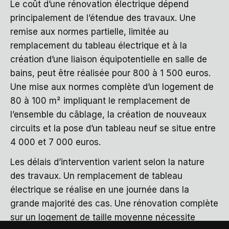
Le coût d’une rénovation électrique dépend
principalement de l’étendue des travaux. Une
remise aux normes partielle, limitée au
remplacement du tableau électrique et à la
création d’une liaison équipotentielle en salle de
bains, peut être réalisée pour 800 à 1 500 euros.
Une mise aux normes complète d’un logement de
80 à 100 m² impliquant le remplacement de
l’ensemble du câblage, la création de nouveaux
circuits et la pose d’un tableau neuf se situe entre
4 000 et 7 000 euros.
Les délais d’intervention varient selon la nature
des travaux. Un remplacement de tableau
électrique se réalise en une journée dans la
grande majorité des cas. Une rénovation complète
sur un logement de taille moyenne nécessite