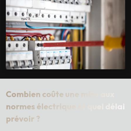
Combien coûte une mise aux
normes électrique et quel délai
prévoir ?