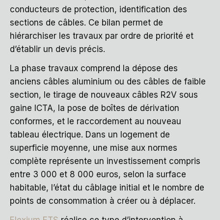
conducteurs de protection, identification des
sections de câbles. Ce bilan permet de
hiérarchiser les travaux par ordre de priorité et
d’établir un devis précis.
La phase travaux comprend la dépose des
anciens câbles aluminium ou des câbles de faible
section, le tirage de nouveaux câbles R2V sous
gaine ICTA, la pose de boîtes de dérivation
conformes, et le raccordement au nouveau
tableau électrique. Dans un logement de
superficie moyenne, une mise aux normes
complète représente un investissement compris
entre 3 000 et 8 000 euros, selon la surface
habitable, l’état du câblage initial et le nombre de
points de consommation à créer ou à déplacer.
Elexium ETS
réalise ce type d’intervention à