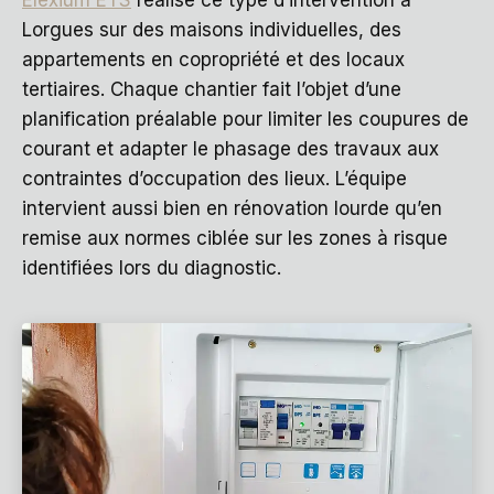
Lorgues sur des maisons individuelles, des
appartements en copropriété et des locaux
tertiaires. Chaque chantier fait l’objet d’une
planification préalable pour limiter les coupures de
courant et adapter le phasage des travaux aux
contraintes d’occupation des lieux. L’équipe
intervient aussi bien en rénovation lourde qu’en
remise aux normes ciblée sur les zones à risque
identifiées lors du diagnostic.