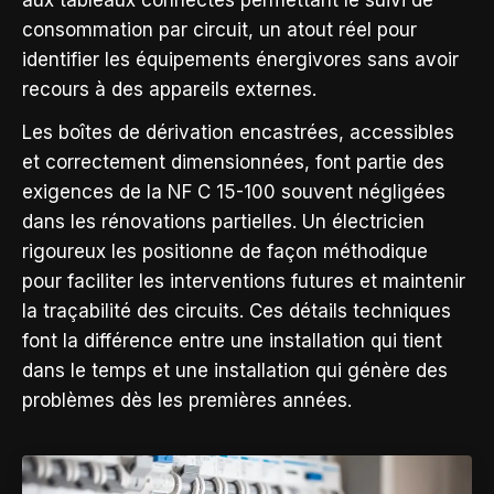
consommation par circuit, un atout réel pour
identifier les équipements énergivores sans avoir
recours à des appareils externes.
Les boîtes de dérivation encastrées, accessibles
et correctement dimensionnées, font partie des
exigences de la NF C 15-100 souvent négligées
dans les rénovations partielles. Un électricien
rigoureux les positionne de façon méthodique
pour faciliter les interventions futures et maintenir
la traçabilité des circuits. Ces détails techniques
font la différence entre une installation qui tient
dans le temps et une installation qui génère des
problèmes dès les premières années.