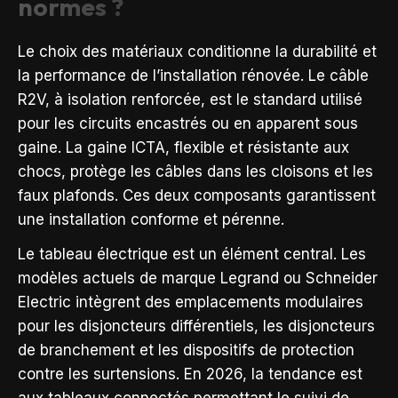
normes ?
Le choix des matériaux conditionne la durabilité et
la performance de l’installation rénovée. Le câble
R2V, à isolation renforcée, est le standard utilisé
pour les circuits encastrés ou en apparent sous
gaine. La gaine ICTA, flexible et résistante aux
chocs, protège les câbles dans les cloisons et les
faux plafonds. Ces deux composants garantissent
une installation conforme et pérenne.
Le tableau électrique est un élément central. Les
modèles actuels de marque Legrand ou Schneider
Electric intègrent des emplacements modulaires
pour les disjoncteurs différentiels, les disjoncteurs
de branchement et les dispositifs de protection
contre les surtensions. En 2026, la tendance est
aux tableaux connectés permettant le suivi de