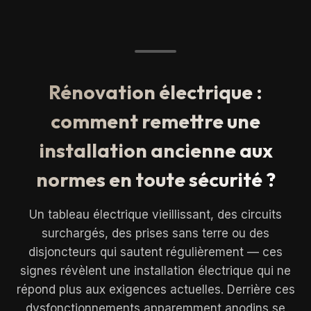
Rénovation électrique :
comment remettre une
installation ancienne aux
normes en toute sécurité ?
Un tableau électrique vieillissant, des circuits
surchargés, des prises sans terre ou des
disjoncteurs qui sautent régulièrement — ces
signes révèlent une installation électrique qui ne
répond plus aux exigences actuelles. Derrière ces
dysfonctionnements apparemment anodins se