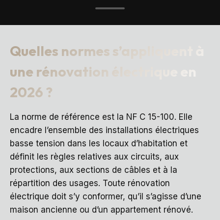
Quelles normes s’appliquent à
une rénovation électrique en
2026 ?
La norme de référence est la NF C 15-100. Elle
encadre l’ensemble des installations électriques
basse tension dans les locaux d’habitation et
définit les règles relatives aux circuits, aux
protections, aux sections de câbles et à la
répartition des usages. Toute rénovation
électrique doit s’y conformer, qu’il s’agisse d’une
maison ancienne ou d’un appartement rénové.