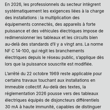
En 2026, les professionnels du secteur intègrent
systématiquement les exigences liées à la charge
des installations : la multiplication des
équipements connectés, des appareils à forte
puissance et des véhicules électriques impose de
redimensionner les tableaux et les circuits bien
au-delà des standards d’il y a vingt ans. La norme
NF C 14-100, qui régit les branchements
électriques depuis le réseau public, s’applique dès
lors que la puissance souscrite est modifiée.
L’arrêté du 22 octobre 1969 reste applicable pour
certains travaux touchant aux installations en
immeuble collectif. Au-delà des textes, la
réglementation 2026 pousse vers des tableaux
électriques équipés de disjoncteurs différentiels
30 mA à haute immunité, capables de distinguer