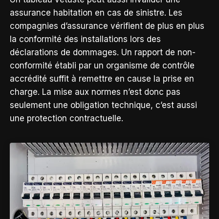
assurance habitation en cas de sinistre. Les
compagnies d’assurance vérifient de plus en plus
la conformité des installations lors des
déclarations de dommages. Un rapport de non-
conformité établi par un organisme de contrôle
accrédité suffit à remettre en cause la prise en
charge. La mise aux normes n’est donc pas
seulement une obligation technique, c’est aussi
une protection contractuelle.